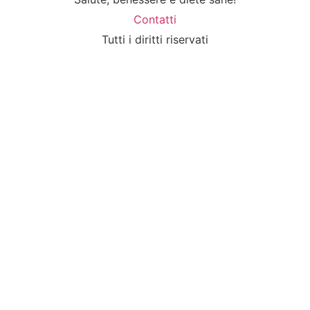
Contatti
Tutti i diritti riservati