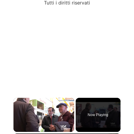
Tutti i diritti riservati
×
Now Playing