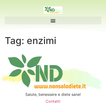
Tag:
enzimi
Salute, benessere e diete sane!
Contatti