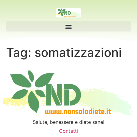
Tag:
somatizzazioni
Salute, benessere e diete sane!
Contatti