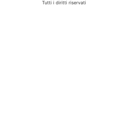
Tutti i diritti riservati