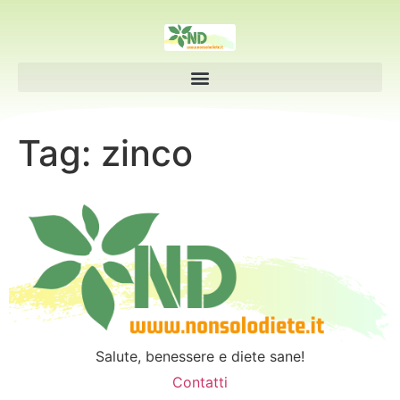
Tag:
zinco
Salute, benessere e diete sane!
Contatti