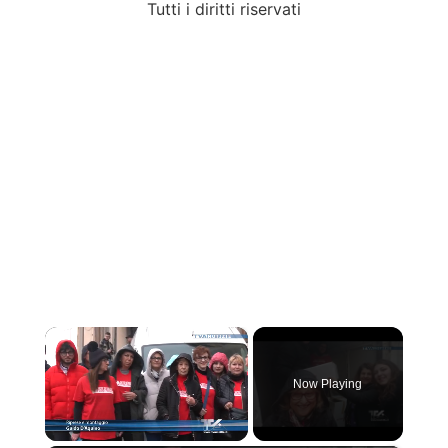
Tutti i diritti riservati
×
Now Playing