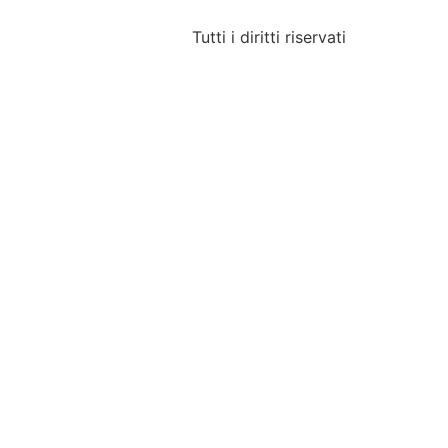
Tutti i diritti riservati