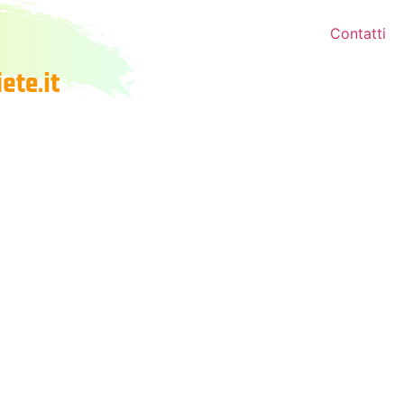
Contatti