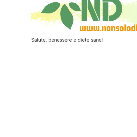
Salute, benessere e diete sane!