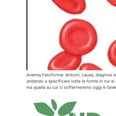
Anemia Falciforme: sintomi, cause, diagnosi e
andando a specificare tutte le forme in cui si 
ma quella su cui ci soffermeremo oggi è l’ane