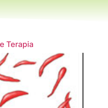
e Terapia