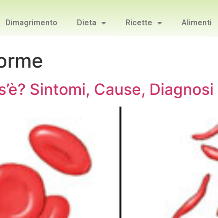
Dimagrimento
Dieta
Ricette
Alimenti
forme
’è? Sintomi, Cause, Diagnosi 