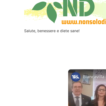
Salute, benessere e diete sane!