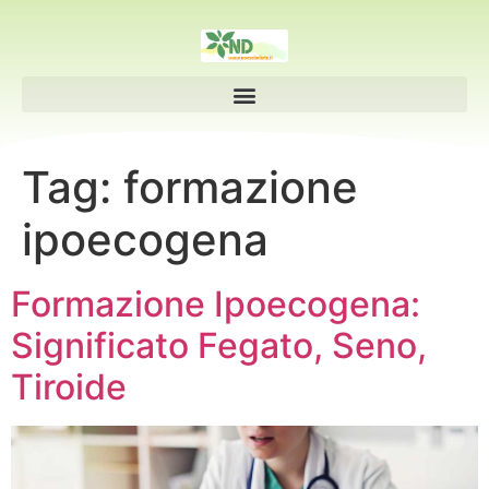
Tag:
formazione
ipoecogena
Formazione Ipoecogena:
Significato Fegato, Seno,
Tiroide