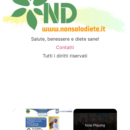
Salute, benessere e diete sane!
Contatti
Tutti i diritti riservati
×
Now Playing