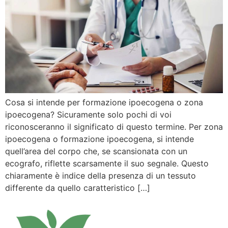
Cosa si intende per formazione ipoecogena o zona
ipoecogena? Sicuramente solo pochi di voi
riconosceranno il significato di questo termine. Per zona
ipoecogena o formazione ipoecogena, si intende
quell’area del corpo che, se scansionata con un
ecografo, riflette scarsamente il suo segnale. Questo
chiaramente è indice della presenza di un tessuto
differente da quello caratteristico […]