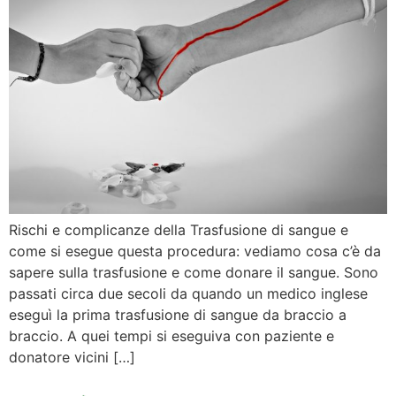
Rischi e complicanze della Trasfusione di sangue e
come si esegue questa procedura: vediamo cosa c’è da
sapere sulla trasfusione e come donare il sangue. Sono
passati circa due secoli da quando un medico inglese
eseguì la prima trasfusione di sangue da braccio a
braccio. A quei tempi si eseguiva con paziente e
donatore vicini […]