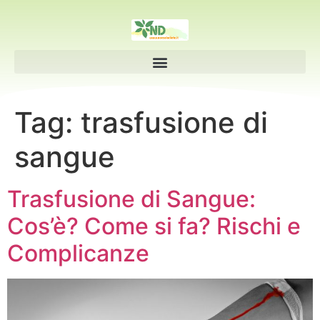
Tag:
trasfusione di
sangue
Trasfusione di Sangue:
Cos’è? Come si fa? Rischi e
Complicanze