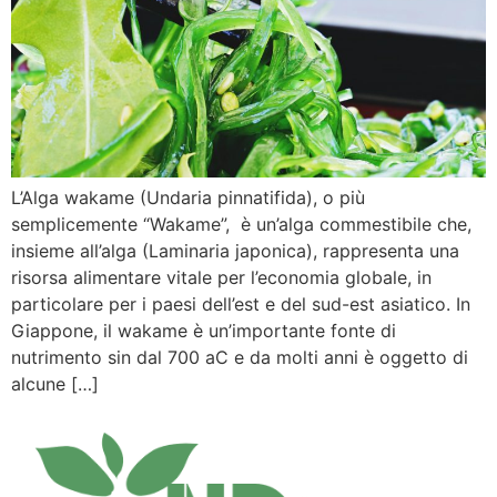
L’Alga wakame (Undaria pinnatifida), o più
semplicemente “Wakame”, è un’alga commestibile che,
insieme all’alga (Laminaria japonica), rappresenta una
risorsa alimentare vitale per l’economia globale, in
particolare per i paesi dell’est e del sud-est asiatico. In
Giappone, il wakame è un’importante fonte di
nutrimento sin dal 700 aC e da molti anni è oggetto di
alcune […]