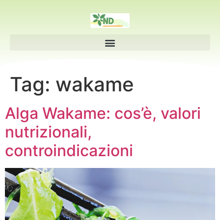
Tag:
wakame
Alga Wakame: cos’è, valori
nutrizionali,
controindicazioni