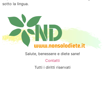
sotto la lingua.
Salute, benessere e diete sane!
Contatti
Tutti i diritti riservati