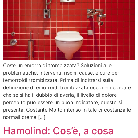
Cos’è un emorroidi trombizzata? Soluzioni alle
problematiche, interventi, rischi, cause, e cure per
l’emorroidi trombizzata. Prima di inoltrarsi sulla
definizione di emorroidi trombizzata occorre ricordare
che se si ha il dubbio di averla, il livello di dolore
percepito può essere un buon indicatore, questo si
presenta: Costante Molto intenso In tale circostanza le
normali creme […]
Hamolind: Cos’è, a cosa