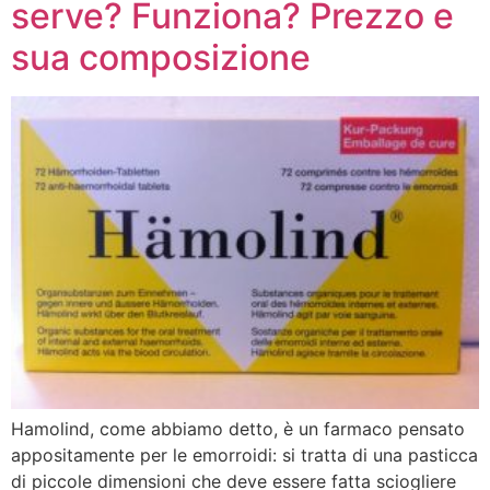
serve? Funziona? Prezzo e
sua composizione
Hamolind, come abbiamo detto, è un farmaco pensato
appositamente per le emorroidi: si tratta di una pasticca
di piccole dimensioni che deve essere fatta sciogliere