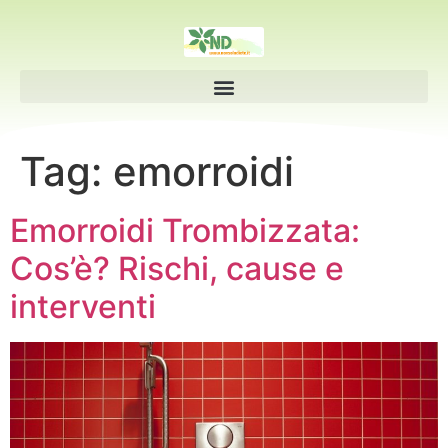
Tag:
emorroidi
Emorroidi Trombizzata:
Cos’è? Rischi, cause e
interventi