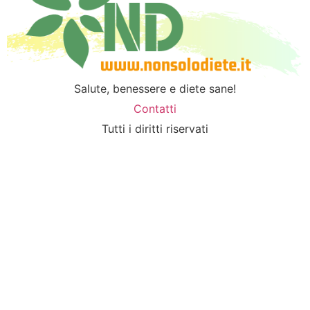
Salute, benessere e diete sane!
Contatti
Tutti i diritti riservati