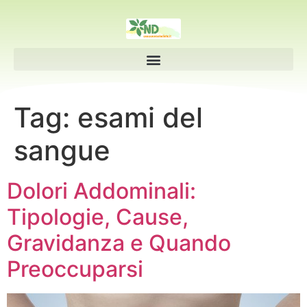
Tag:
esami del
sangue
Dolori Addominali:
Tipologie, Cause,
Gravidanza e Quando
Preoccuparsi