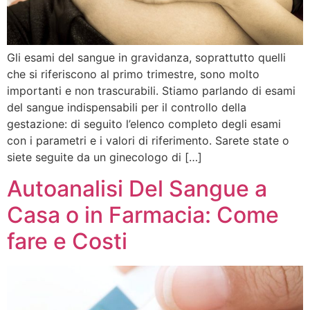
Gli esami del sangue in gravidanza, soprattutto quelli
che si riferiscono al primo trimestre, sono molto
importanti e non trascurabili. Stiamo parlando di esami
del sangue indispensabili per il controllo della
gestazione: di seguito l’elenco completo degli esami
con i parametri e i valori di riferimento. Sarete state o
siete seguite da un ginecologo di […]
Autoanalisi Del Sangue a
Casa o in Farmacia: Come
fare e Costi