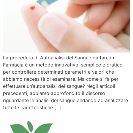
La procedura di Autoanalisi del Sangue da fare in
Farmacia è un metodo innovativo, semplice e pratico
per controllare determinati parametri e valori che
abbiamo necessità di esaminare. Ma come si fa per
effettuare un’autoanalisi del sangue? Negli articoli
precedenti, abbiamo approfondito il discorso
riguardante le analisi del sangue andando ad analizzare
tutte le caratteristiche […]