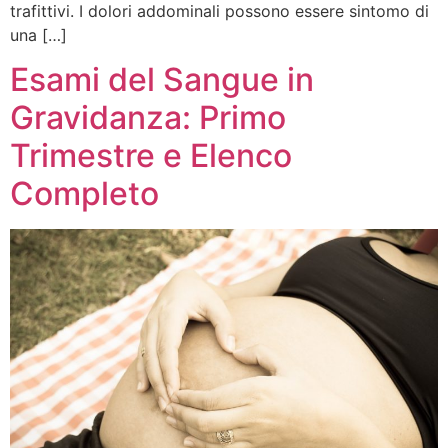
trafittivi. I dolori addominali possono essere sintomo di
una […]
Esami del Sangue in
Gravidanza: Primo
Trimestre e Elenco
Completo