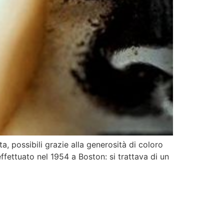
ta, possibili grazie alla generosità di coloro
ffettuato nel 1954 a Boston: si trattava di un