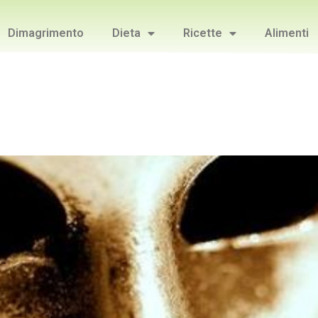
Dimagrimento
Dieta
Ricette
Alimenti