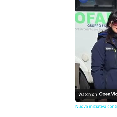
Watch on
Nuova iniziativa cont