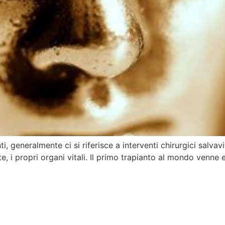
i, generalmente ci si riferisce a interventi chirurgici salvavi
 i propri organi vitali. Il primo trapianto al mondo venne e