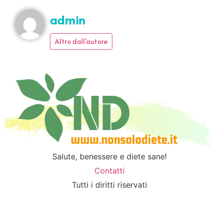
admin
Altro dall'autore
Salute, benessere e diete sane!
Contatti
Tutti i diritti riservati