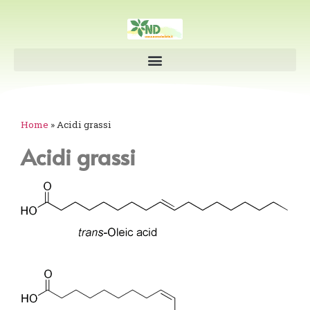
Home
»
Acidi grassi
Acidi grassi