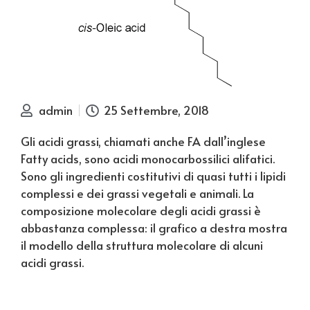
admin
25 Settembre, 2018
Gli acidi grassi, chiamati anche FA dall’inglese
Fatty acids, sono acidi monocarbossilici alifatici.
Sono gli ingredienti costitutivi di quasi tutti i lipidi
complessi e dei grassi vegetali e animali. La
composizione molecolare degli acidi grassi è
abbastanza complessa: il grafico a destra mostra
il modello della struttura molecolare di alcuni
acidi grassi.