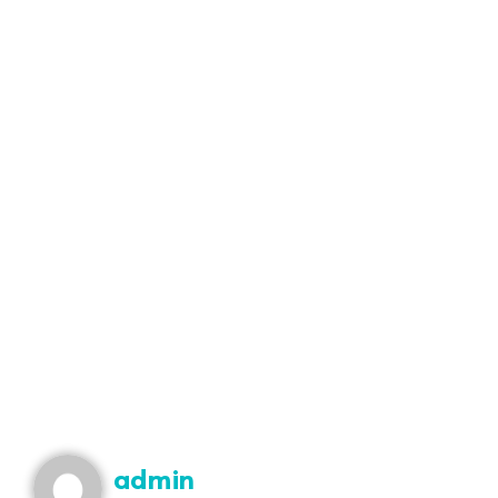
admin