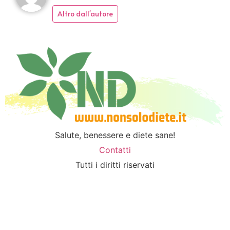
Altro dall'autore
Salute, benessere e diete sane!
Contatti
Tutti i diritti riservati