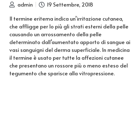
admin
19 Settembre, 2018
Il termine eritema indica un’irritazione cutanea,
che affligge per lo più gli strati esterni della pelle
causando un arrossamento della pelle
determinato dall’aumentato apporto di sangue ai
vasi sanguigni del derma superficiale. In medicina
il termine è usato per tutte la affezioni cutanee
che presentano un rossore più o meno esteso del
tegumento che sparisce alla vitropressione.