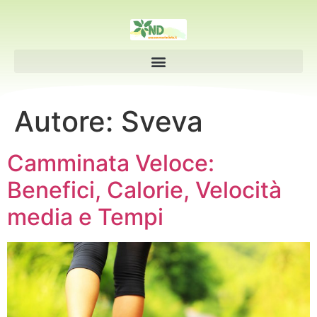
Autore:
Sveva
Camminata Veloce:
Benefici, Calorie, Velocità
media e Tempi