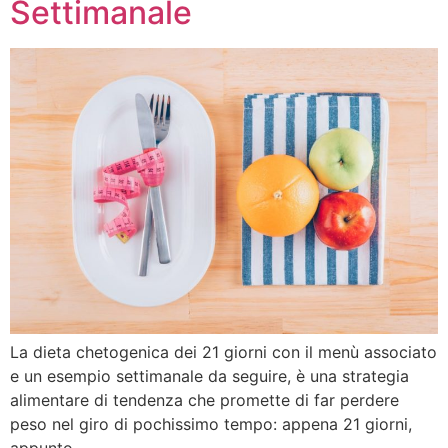
Settimanale
La dieta chetogenica dei 21 giorni con il menù associato
e un esempio settimanale da seguire, è una strategia
alimentare di tendenza che promette di far perdere
peso nel giro di pochissimo tempo: appena 21 giorni,
appunto