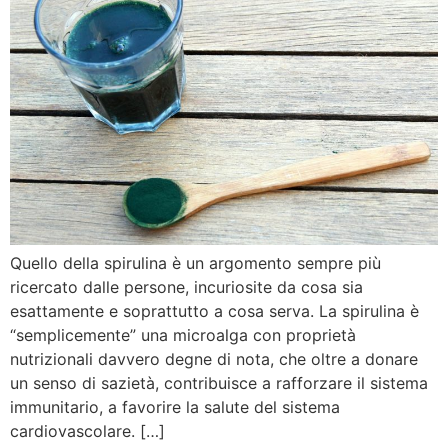
Quello della spirulina è un argomento sempre più
ricercato dalle persone, incuriosite da cosa sia
esattamente e soprattutto a cosa serva. La spirulina è
“semplicemente” una microalga con proprietà
nutrizionali davvero degne di nota, che oltre a donare
un senso di sazietà, contribuisce a rafforzare il sistema
immunitario, a favorire la salute del sistema
cardiovascolare. […]