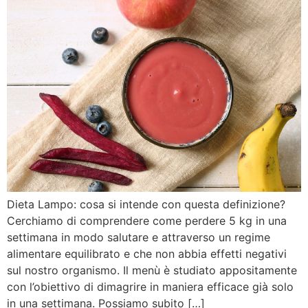
Dieta Lampo: cosa si intende con questa definizione?
Cerchiamo di comprendere come perdere 5 kg in una
settimana in modo salutare e attraverso un regime
alimentare equilibrato e che non abbia effetti negativi
sul nostro organismo. Il menù è studiato appositamente
con l’obiettivo di dimagrire in maniera efficace già solo
in una settimana. Possiamo subito […]