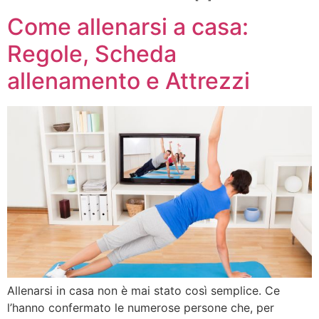
Come allenarsi a casa:
Regole, Scheda
allenamento e Attrezzi
Allenarsi in casa non è mai stato così semplice. Ce
l’hanno confermato le numerose persone che, per