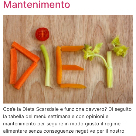
Mantenimento
Cos’è la Dieta Scarsdale e funziona davvero? Di seguito
la tabella del menù settimanale con opinioni e
mantenimento per seguire in modo giusto il regime
alimentare senza conseguenze negative per il nostro