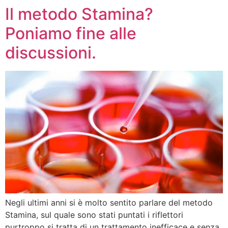
Il metodo Stamina?
Poniamo fine alle
discussioni.
Negli ultimi anni si è molto sentito parlare del metodo
Stamina, sul quale sono stati puntati i riflettori
purtroppo si tratta di un trattamento inefficace e senza