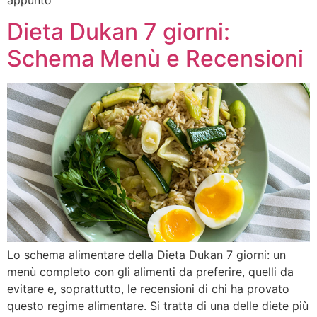
Dieta Dukan 7 giorni:
Schema Menù e Recensioni
Lo schema alimentare della Dieta Dukan 7 giorni: un
menù completo con gli alimenti da preferire, quelli da
evitare e, soprattutto, le recensioni di chi ha provato
questo regime alimentare. Si tratta di una delle diete più