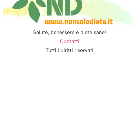
Salute, benessere e diete sane!
Contatti
Tutti i diritti riservati