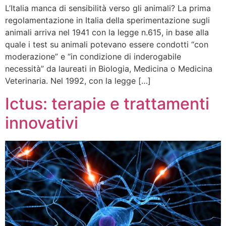
L’Italia manca di sensibilità verso gli animali? La prima
regolamentazione in Italia della sperimentazione sugli
animali arriva nel 1941 con la legge n.615, in base alla
quale i test su animali potevano essere condotti “con
moderazione” e “in condizione di inderogabile
necessità” da laureati in Biologia, Medicina o Medicina
Veterinaria. Nel 1992, con la legge […]
Ictus: terapie e trattamenti
innovativi