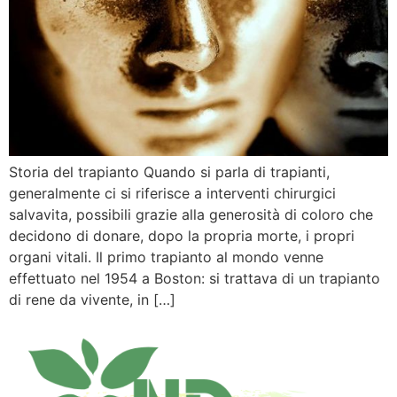
Storia del trapianto Quando si parla di trapianti,
generalmente ci si riferisce a interventi chirurgici
salvavita, possibili grazie alla generosità di coloro che
decidono di donare, dopo la propria morte, i propri
organi vitali. Il primo trapianto al mondo venne
effettuato nel 1954 a Boston: si trattava di un trapianto
di rene da vivente, in […]