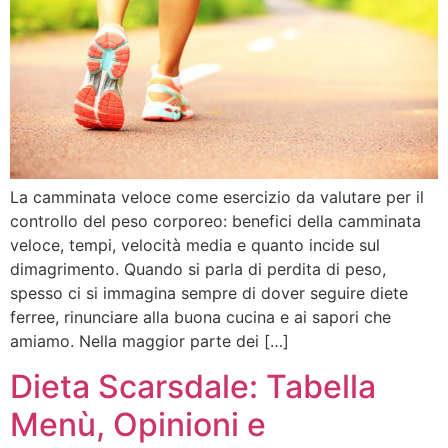
La camminata veloce come esercizio da valutare per il
controllo del peso corporeo: benefici della camminata
veloce, tempi, velocità media e quanto incide sul
dimagrimento. Quando si parla di perdita di peso,
spesso ci si immagina sempre di dover seguire diete
ferree, rinunciare alla buona cucina e ai sapori che
amiamo. Nella maggior parte dei […]
Dieta Scarsdale: Tabella
Menù, Opinioni e