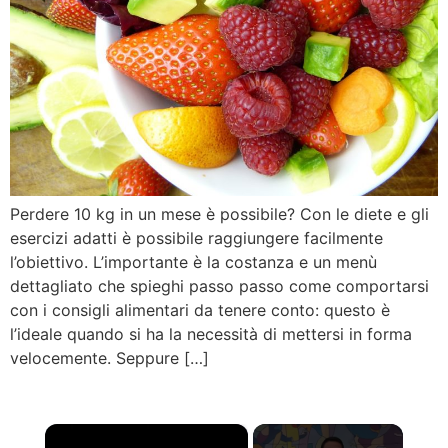
Perdere 10 kg in un mese è possibile? Con le diete e gli
esercizi adatti è possibile raggiungere facilmente
l’obiettivo. L’importante è la costanza e un menù
dettagliato che spieghi passo passo come comportarsi
con i consigli alimentari da tenere conto: questo è
l’ideale quando si ha la necessità di mettersi in forma
velocemente. Seppure […]
×