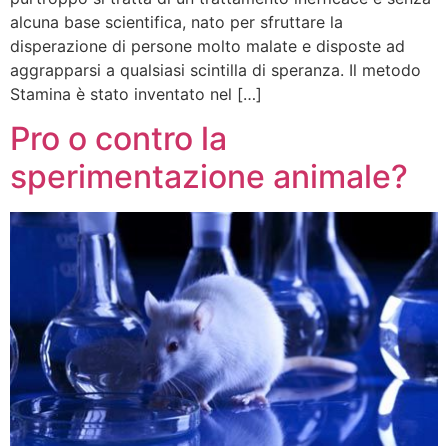
alcuna base scientifica, nato per sfruttare la
disperazione di persone molto malate e disposte ad
aggrapparsi a qualsiasi scintilla di speranza. Il metodo
Stamina è stato inventato nel […]
Pro o contro la
sperimentazione animale?