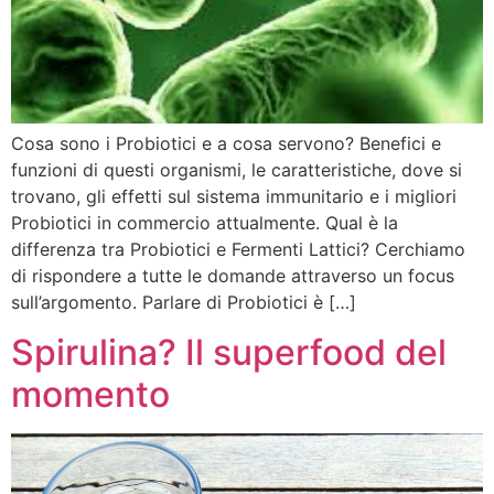
Cosa sono i Probiotici e a cosa servono? Benefici e
funzioni di questi organismi, le caratteristiche, dove si
trovano, gli effetti sul sistema immunitario e i migliori
Probiotici in commercio attualmente. Qual è la
differenza tra Probiotici e Fermenti Lattici? Cerchiamo
di rispondere a tutte le domande attraverso un focus
sull’argomento. Parlare di Probiotici è […]
Spirulina? Il superfood del
momento