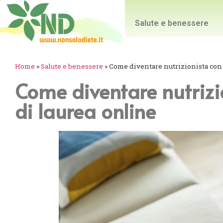
Salute e benessere
Home
»
Salute e benessere
»
Come diventare nutrizionista con 
Come diventare nutrizi
di laurea online