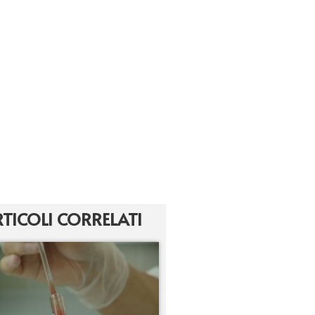
TICOLI CORRELATI