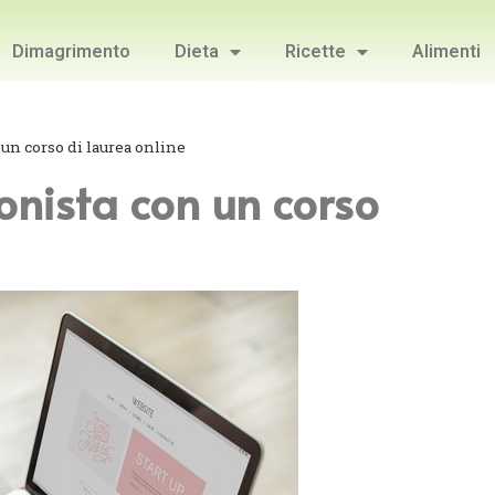
Dimagrimento
Dieta
Ricette
Alimenti
un corso di laurea online
onista con un corso