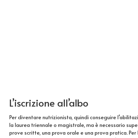
L’iscrizione all’albo
Per diventare nutrizionista, quindi conseguire l’abilit
la laurea triennale o magistrale, ma è necessario supe
prove scritte, una prova orale e una prova pratica. Per