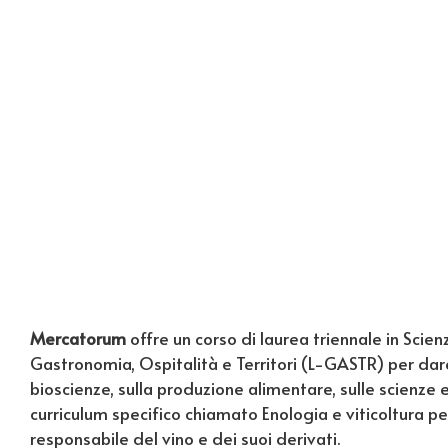
Mercatorum
offre un corso di laurea triennale in Scien
Gastronomia, Ospitalità e Territori (L-GASTR) per dar
bioscienze, sulla produzione alimentare, sulle scienze 
curriculum specifico chiamato Enologia e viticoltura pe
responsabile del vino e dei suoi derivati.