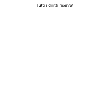
Tutti i diritti riservati