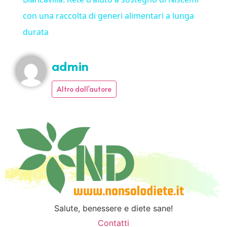
con una raccolta di generi alimentari a lunga
durata
admin
Altro dall'autore
Salute, benessere e diete sane!
Contatti