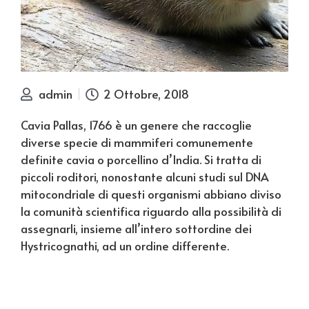
admin
2 Ottobre, 2018
Cavia Pallas, 1766 è un genere che raccoglie
diverse specie di mammiferi comunemente
definite cavia o porcellino d’India. Si tratta di
piccoli roditori, nonostante alcuni studi sul DNA
mitocondriale di questi organismi abbiano diviso
la comunità scientifica riguardo alla possibilità di
assegnarli, insieme all’intero sottordine dei
Hystricognathi, ad un ordine differente.