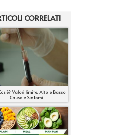
TICOLI CORRELATI
os’è? Valori limite, Alto e Basso,
Cause e Sintomi