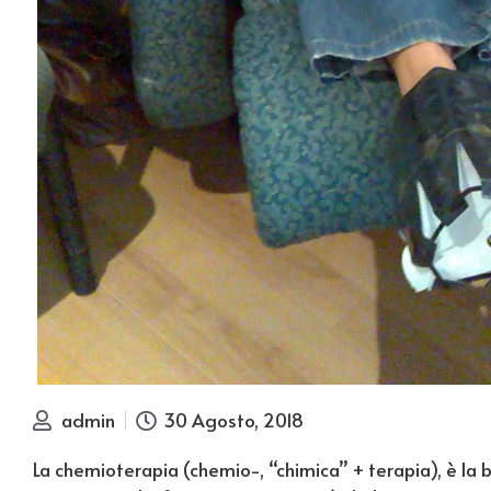
admin
30 Agosto, 2018
La chemioterapia (chemio-, “chimica” + terapia), è la 