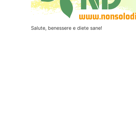
Salute, benessere e diete sane!