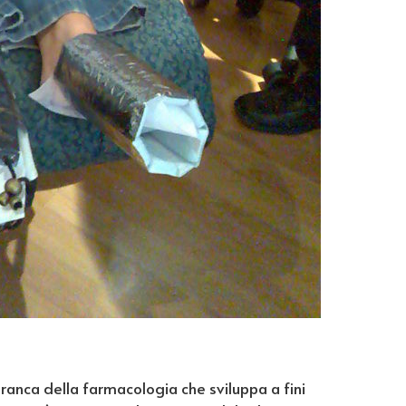
branca della farmacologia che sviluppa a fini