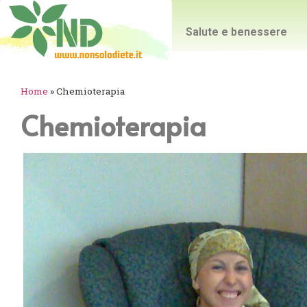
Salute e benessere
Home
»
Chemioterapia
Chemioterapia