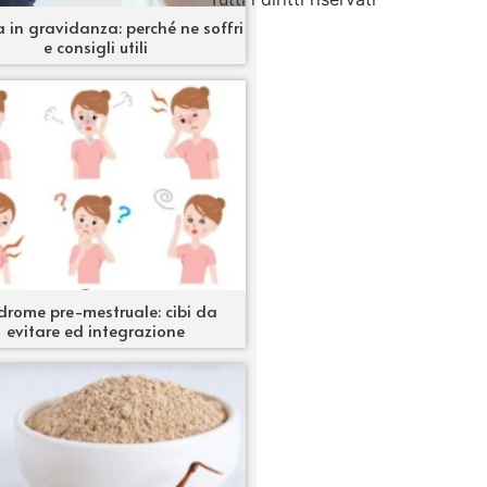
 in gravidanza: perché ne soffri
e consigli utili
drome pre-mestruale: cibi da
evitare ed integrazione