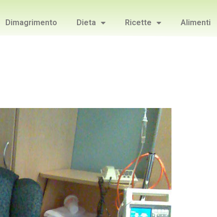
Dimagrimento
Dieta
Ricette
Alimenti