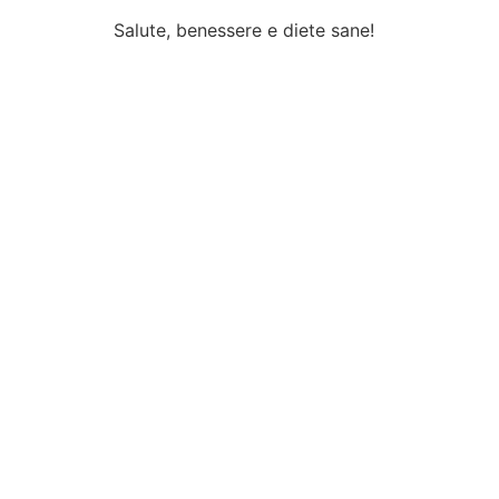
Salute, benessere e diete sane!