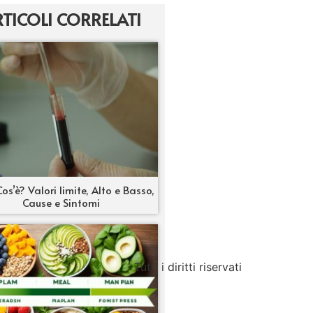
TICOLI CORRELATI
os’è? Valori limite, Alto e Basso,
Cause e Sintomi
Tutti i diritti riservati