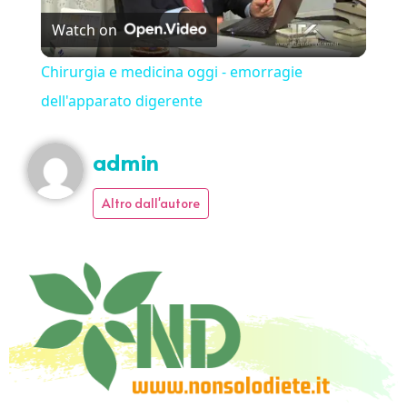
Watch on
Chirurgia e medicina oggi - emorragie
dell'apparato digerente
admin
Altro dall'autore