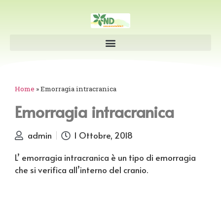
Home
»
Emorragia intracranica
Emorragia intracranica
admin
1 Ottobre, 2018
L’ emorragia intracranica è un tipo di emorragia
che si verifica all’interno del cranio.