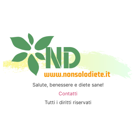
Salute, benessere e diete sane!
Contatti
Tutti i diritti riservati