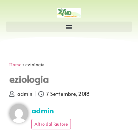
Home
»
eziologia
eziologia
admin
7 Settembre, 2018
admin
Altro dall'autore