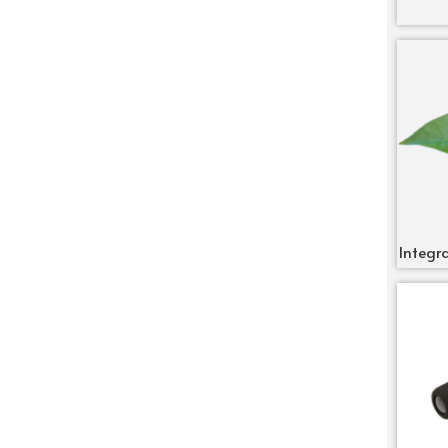
Integra