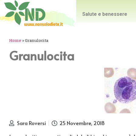
Salute e benessere
Home
»
Granulocita
Granulocita
Sara Roversi
25 Novembre, 2018