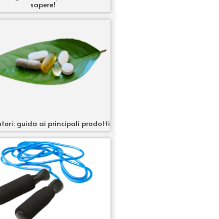
sapere!
tori: guida ai principali prodotti