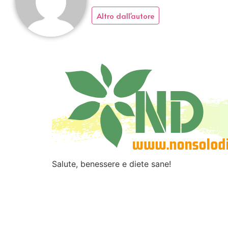
Altro dall'autore
Salute, benessere e diete sane!