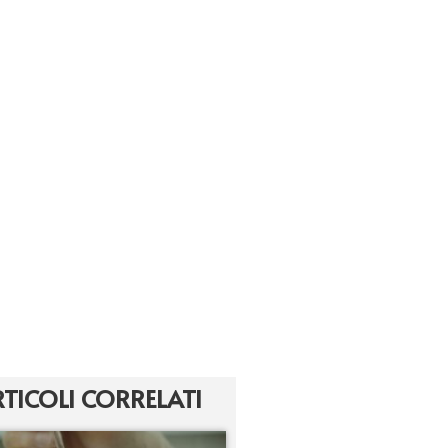
TICOLI CORRELATI