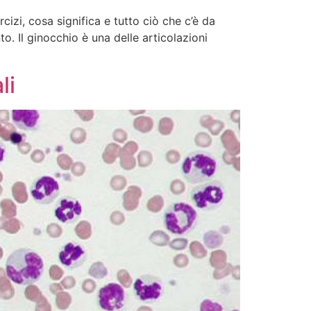
izi, cosa significa e tutto ciò che c’è da
. Il ginocchio è una delle articolazioni
li