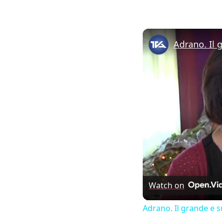
Adrano. Il 
Watch on
Adrano. Il grande e 