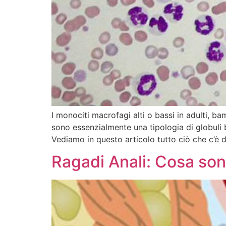
I monociti macrofagi alti o bassi in adulti,
sono essenzialmente una tipologia di globuli
Vediamo in questo articolo tutto ciò che c’è 
Ragadi Anali: Cosa so