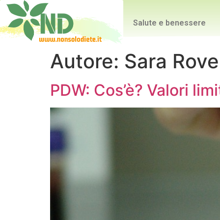
Salute e benessere
Autore:
Sara Rove
PDW: Cos’è? Valori limi