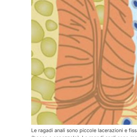
Le ragadi anali sono piccole lacerazioni e fi