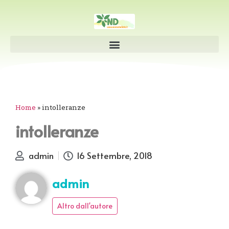
Home
»
intolleranze
intolleranze
admin
16 Settembre, 2018
admin
Altro dall'autore