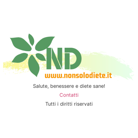
Salute, benessere e diete sane!
Contatti
Tutti i diritti riservati