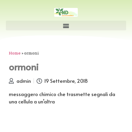
Home
»
ormoni
ormoni
admin
19 Settembre, 2018
messaggero chimico che trasmette segnali da
una cellula a un’altra