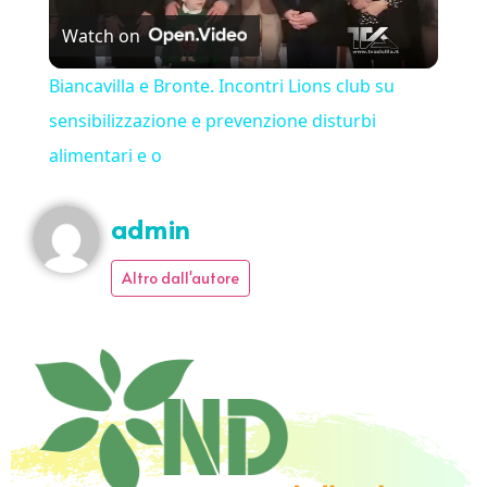
Watch on
Biancavilla e Bronte. Incontri Lions club su
sensibilizzazione e prevenzione disturbi
alimentari e o
admin
Altro dall'autore