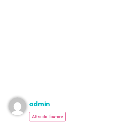
admin
Altro dall'autore