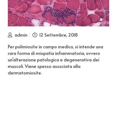
admin
12 Settembre, 2018
Per polimiosite in campo medico, si intende una
rara forma di miopatia infiammatoria, ovvero
un’alterazione patologica e degenerativa dei
muscoli. Viene spesso associata alla
dermatomiosite.