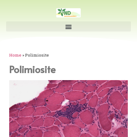
Home
»
Polimiosite
Polimiosite