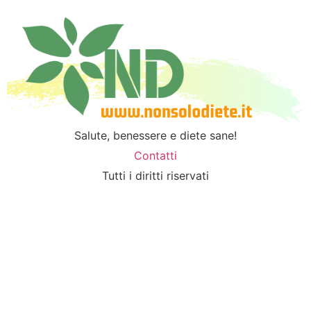
Salute, benessere e diete sane!
Contatti
Tutti i diritti riservati