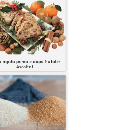
a rigida prima e dopo Natale?
Ascoltati