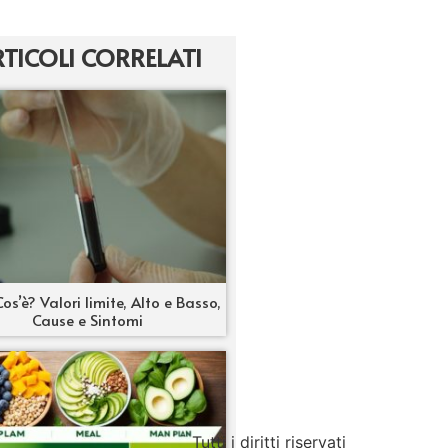
TICOLI CORRELATI
os’è? Valori limite, Alto e Basso,
Cause e Sintomi
Tutti i diritti riservati