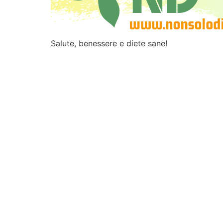
Salute, benessere e diete sane!