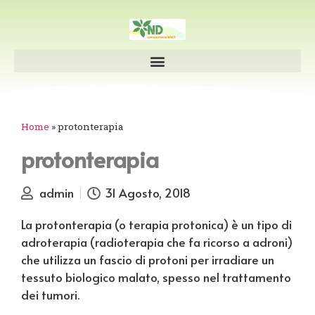
Home
»
protonterapia
protonterapia
admin
31 Agosto, 2018
La protonterapia (o terapia protonica) è un tipo di
adroterapia (radioterapia che fa ricorso a adroni)
che utilizza un fascio di protoni per irradiare un
tessuto biologico malato, spesso nel trattamento
dei tumori.