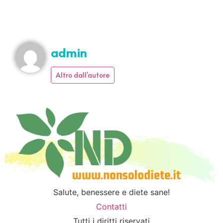
admin
Altro dall'autore
Salute, benessere e diete sane!
Contatti
Tutti i diritti riservati