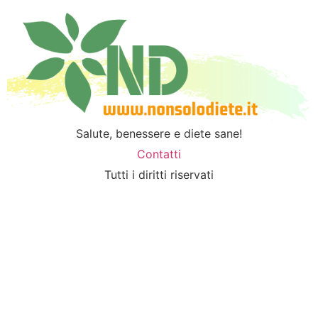
Salute, benessere e diete sane!
Contatti
Tutti i diritti riservati