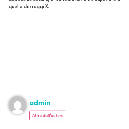
quella dei raggi X.
admin
Altro dall'autore