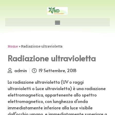
Home
»
Radiazione ultravioletta
Radiazione ultravioletta
admin
19 Settembre, 2018
La radiazione ultravioletta (UV o raggi
ultravioletti o Luce ultravioletta) è una radiazione
elettromagnetica, appartenente allo spettro
elettromagnetico, con lunghezza d’onda
immediatamente inferiore alla luce visibile
dall’occhio umano, e immediatamente superiore a