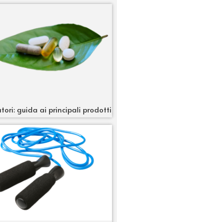
tori: guida ai principali prodotti