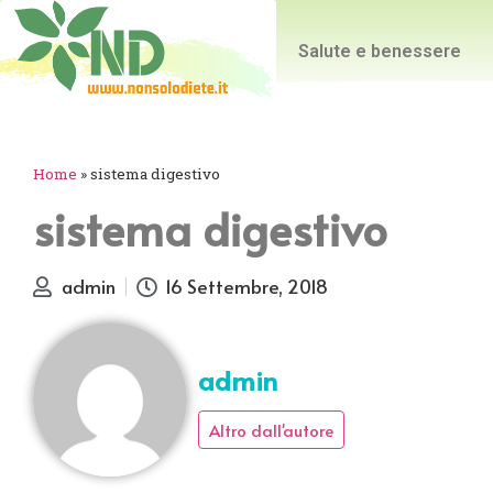
Salute e benessere
Home
»
sistema digestivo
sistema digestivo
admin
16 Settembre, 2018
admin
Altro dall'autore