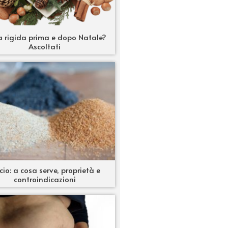
a rigida prima e dopo Natale?
Ascoltati
icio: a cosa serve, proprietà e
controindicazioni