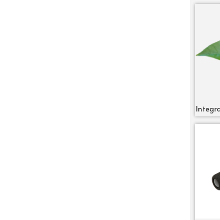
Integra