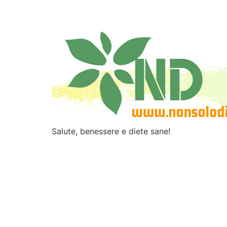
Salute, benessere e diete sane!