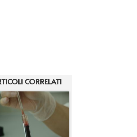
TICOLI CORRELATI