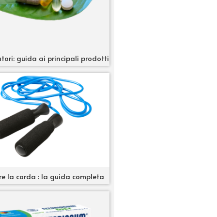
tori: guida ai principali prodotti
re la corda : la guida completa