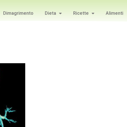
Dimagrimento
Dieta
Ricette
Alimenti