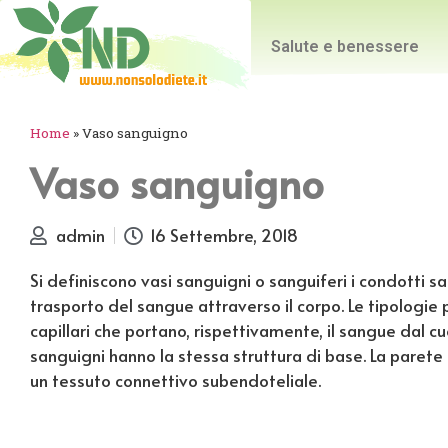
Salute e benessere
Home
»
Vaso sanguigno
Vaso sanguigno
admin
16 Settembre, 2018
Si definiscono vasi sanguigni o sanguiferi i condotti sa
trasporto del sangue attraverso il corpo. Le tipologie pi
capillari che portano, rispettivamente, il sangue dal cu
sanguigni hanno la stessa struttura di base. La parete
un tessuto connettivo subendoteliale.