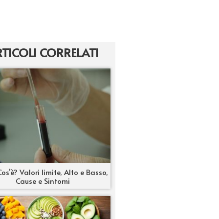
TICOLI CORRELATI
os’è? Valori limite, Alto e Basso,
Cause e Sintomi