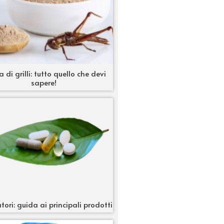
a di grilli: tutto quello che devi
sapere!
tori: guida ai principali prodotti