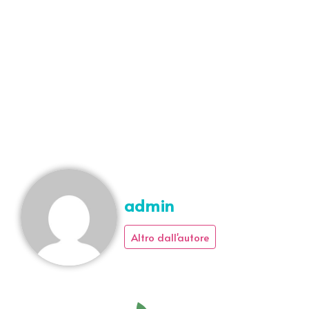
admin
Altro dall'autore