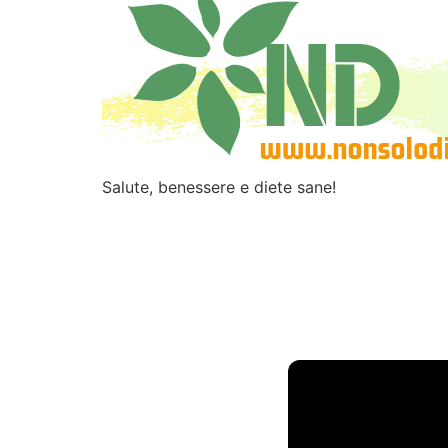
Salute, benessere e diete sane!