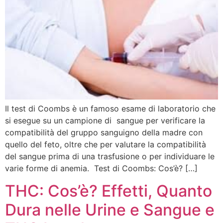
Il test di Coombs è un famoso esame di laboratorio che
si esegue su un campione di sangue per verificare la
compatibilità del gruppo sanguigno della madre con
quello del feto, oltre che per valutare la compatibilità
del sangue prima di una trasfusione o per individuare le
varie forme di anemia. Test di Coombs: Cos’è? […]
THC: Cos’è? Effetti, Quanto
Dura nelle Urine e Sangue e