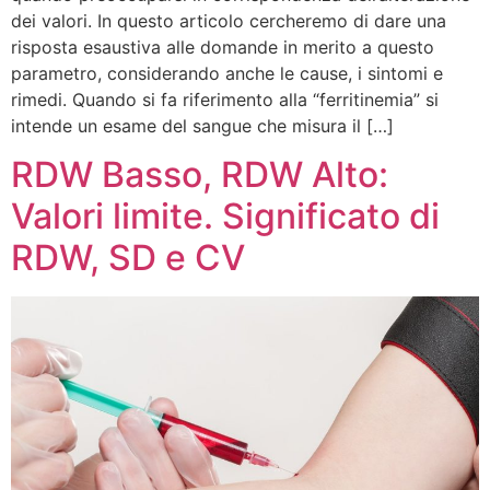
dei valori. In questo articolo cercheremo di dare una
risposta esaustiva alle domande in merito a questo
parametro, considerando anche le cause, i sintomi e
rimedi. Quando si fa riferimento alla “ferritinemia” si
intende un esame del sangue che misura il […]
RDW Basso, RDW Alto:
Valori limite. Significato di
RDW, SD e CV