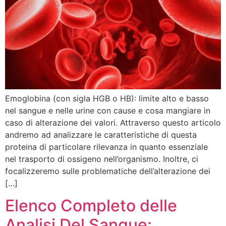
Emoglobina (con sigla HGB o HB): limite alto e basso
nel sangue e nelle urine con cause e cosa mangiare in
caso di alterazione dei valori. Attraverso questo articolo
andremo ad analizzare le caratteristiche di questa
proteina di particolare rilevanza in quanto essenziale
nel trasporto di ossigeno nell’organismo. Inoltre, ci
focalizzeremo sulle problematiche dell’alterazione dei
[…]
Elenco Completo delle
Analisi Del Sangue: