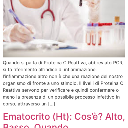
Quando si parla di Proteina C Reattiva, abbreviato PCR,
si fa riferimento all’indice di infiammazione;
l’infiammazione altro non è che una reazione del nostro
organismo di fronte a uno stimolo. Il livelli di Proteina C
Reattiva servono per verificare e quindi confermare o
meno la presenza di un possibile processo infettivo in
corso, attraverso un […]
Ematocrito (Ht): Cos’è? Alto,
Basso, Quando