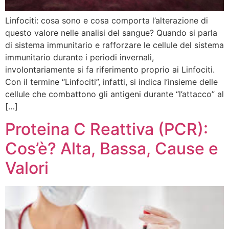
Linfociti: cosa sono e cosa comporta l’alterazione di
questo valore nelle analisi del sangue? Quando si parla
di sistema immunitario e rafforzare le cellule del sistema
immunitario durante i periodi invernali,
involontariamente si fa riferimento proprio ai Linfociti.
Con il termine “Linfociti”, infatti, si indica l’insieme delle
cellule che combattono gli antigeni durante “l’attacco” al
[…]
Proteina C Reattiva (PCR):
Cos’è? Alta, Bassa, Cause e
Valori