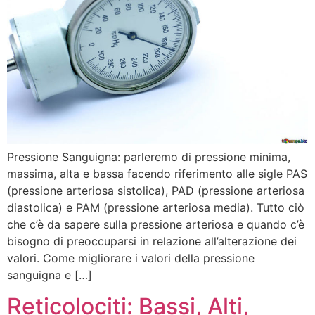
Pressione Sanguigna: parleremo di pressione minima,
massima, alta e bassa facendo riferimento alle sigle PAS
(pressione arteriosa sistolica), PAD (pressione arteriosa
diastolica) e PAM (pressione arteriosa media). Tutto ciò
che c’è da sapere sulla pressione arteriosa e quando c’è
bisogno di preoccuparsi in relazione all’alterazione dei
valori. Come migliorare i valori della pressione
sanguigna e […]
Reticolociti: Bassi, Alti,