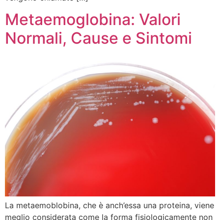
Metaemoglobina: Valori
Normali, Cause e Sintomi
La metaemoblobina, che è anch’essa una proteina, viene
meglio considerata come la forma fisiologicamente non