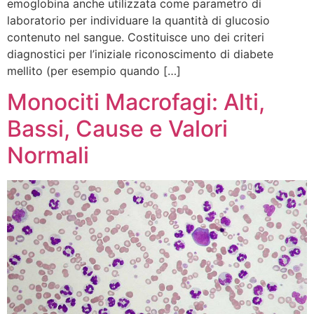
emoglobina anche utilizzata come parametro di
laboratorio per individuare la quantità di glucosio
contenuto nel sangue. Costituisce uno dei criteri
diagnostici per l’iniziale riconoscimento di diabete
mellito (per esempio quando […]
Monociti Macrofagi: Alti,
Bassi, Cause e Valori
Normali