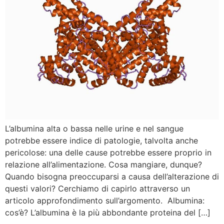
L’albumina alta o bassa nelle urine e nel sangue
potrebbe essere indice di patologie, talvolta anche
pericolose: una delle cause potrebbe essere proprio in
relazione all’alimentazione. Cosa mangiare, dunque?
Quando bisogna preoccuparsi a causa dell’alterazione di
questi valori? Cerchiamo di capirlo attraverso un
articolo approfondimento sull’argomento. Albumina:
cos’è? L’albumina è la più abbondante proteina del […]