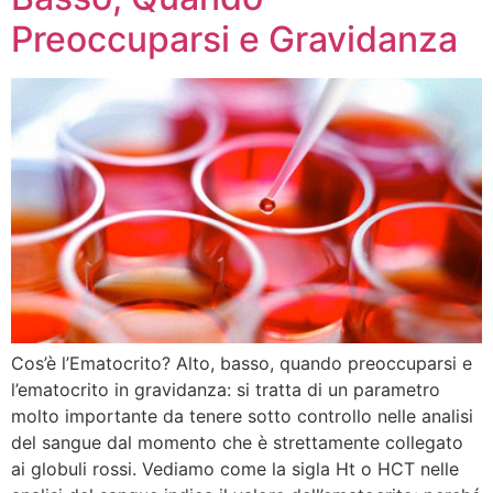
Preoccuparsi e Gravidanza
Cos’è l’Ematocrito? Alto, basso, quando preoccuparsi e
l’ematocrito in gravidanza: si tratta di un parametro
molto importante da tenere sotto controllo nelle analisi
del sangue dal momento che è strettamente collegato
ai globuli rossi. Vediamo come la sigla Ht o HCT nelle