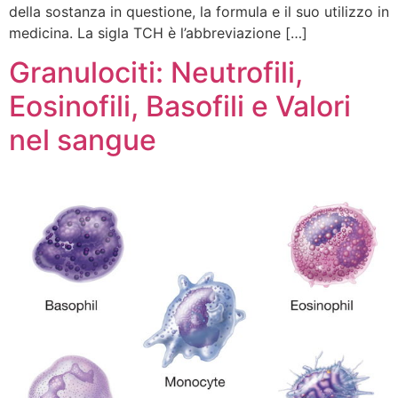
della sostanza in questione, la formula e il suo utilizzo in
medicina. La sigla TCH è l’abbreviazione […]
Granulociti: Neutrofili,
Eosinofili, Basofili e Valori
nel sangue