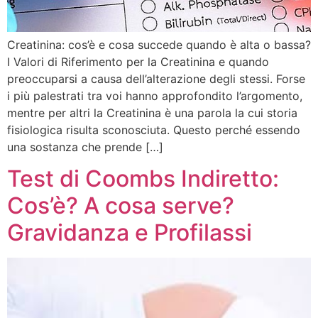
Creatinina: cos’è e cosa succede quando è alta o bassa?
I Valori di Riferimento per la Creatinina e quando
preoccuparsi a causa dell’alterazione degli stessi. Forse
i più palestrati tra voi hanno approfondito l’argomento,
mentre per altri la Creatinina è una parola la cui storia
fisiologica risulta sconosciuta. Questo perché essendo
una sostanza che prende […]
Test di Coombs Indiretto:
Cos’è? A cosa serve?
Gravidanza e Profilassi