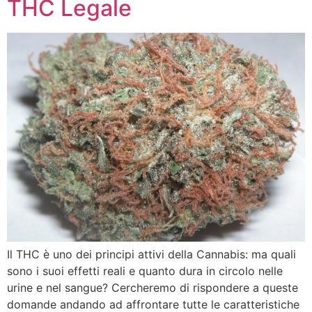
THC Legale
Il THC è uno dei principi attivi della Cannabis: ma quali
sono i suoi effetti reali e quanto dura in circolo nelle
urine e nel sangue? Cercheremo di rispondere a queste
domande andando ad affrontare tutte le caratteristiche