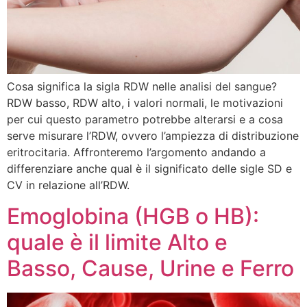
Cosa significa la sigla RDW nelle analisi del sangue?
RDW basso, RDW alto, i valori normali, le motivazioni
per cui questo parametro potrebbe alterarsi e a cosa
serve misurare l’RDW, ovvero l’ampiezza di distribuzione
eritrocitaria. Affronteremo l’argomento andando a
differenziare anche qual è il significato delle sigle SD e
CV in relazione all’RDW.
Emoglobina (HGB o HB):
quale è il limite Alto e
Basso, Cause, Urine e Ferro