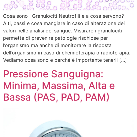
Cosa sono i Granulociti Neutrofili e a cosa servono?
Alti, bassi e cosa mangiare in caso di alterazione dei
valori nelle analisi del sangue. Misurare i granulociti
permette di prevenire patologie rischiose per
l’organismo ma anche di monitorare la risposta
dell’organismo in caso di chemioterapia o radioterapia.
Vediamo cosa sono e perché è importante tenerli […]
Pressione Sanguigna:
Minima, Massima, Alta e
Bassa (PAS, PAD, PAM)