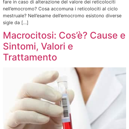
fare in caso di alterazione del valore dei reticolociti
nell’emocromo? Cosa accomuna i reticolociti al ciclo
mestruale? Nell’esame dell’emocromo esistono diverse
sigle da […]
Macrocitosi: Cos’è? Cause e
Sintomi, Valori e
Trattamento