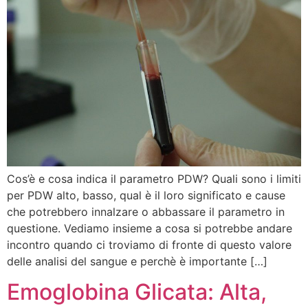
Cos’è e cosa indica il parametro PDW? Quali sono i limiti
per PDW alto, basso, qual è il loro significato e cause
che potrebbero innalzare o abbassare il parametro in
questione. Vediamo insieme a cosa si potrebbe andare
incontro quando ci troviamo di fronte di questo valore
delle analisi del sangue e perchè è importante […]
Emoglobina Glicata: Alta,