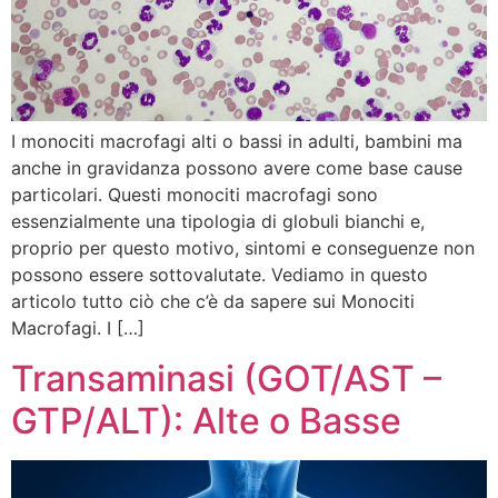
I monociti macrofagi alti o bassi in adulti, bambini ma
anche in gravidanza possono avere come base cause
particolari. Questi monociti macrofagi sono
essenzialmente una tipologia di globuli bianchi e,
proprio per questo motivo, sintomi e conseguenze non
possono essere sottovalutate. Vediamo in questo
articolo tutto ciò che c’è da sapere sui Monociti
Macrofagi. I […]
Transaminasi (GOT/AST –
GTP/ALT): Alte o Basse