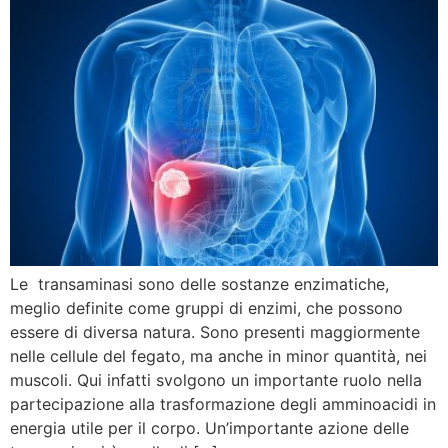
Le transaminasi sono delle sostanze enzimatiche,
meglio definite come gruppi di enzimi, che possono
essere di diversa natura. Sono presenti maggiormente
nelle cellule del fegato, ma anche in minor quantità, nei
muscoli. Qui infatti svolgono un importante ruolo nella
partecipazione alla trasformazione degli amminoacidi in
energia utile per il corpo. Un’importante azione delle