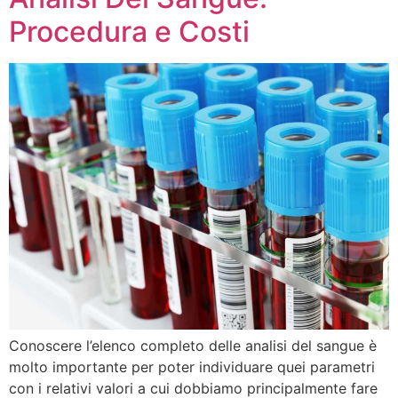
Procedura e Costi
Conoscere l’elenco completo delle analisi del sangue è
molto importante per poter individuare quei parametri
con i relativi valori a cui dobbiamo principalmente fare