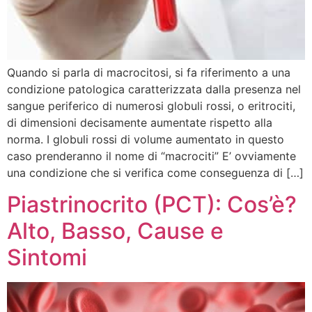
Quando si parla di macrocitosi, si fa riferimento a una
condizione patologica caratterizzata dalla presenza nel
sangue periferico di numerosi globuli rossi, o eritrociti,
di dimensioni decisamente aumentate rispetto alla
norma. I globuli rossi di volume aumentato in questo
caso prenderanno il nome di “macrociti” E’ ovviamente
una condizione che si verifica come conseguenza di […]
Piastrinocrito (PCT): Cos’è?
Alto, Basso, Cause e
Sintomi