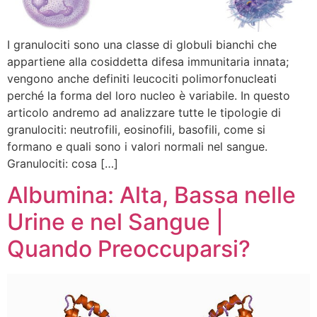
I granulociti sono una classe di globuli bianchi che
appartiene alla cosiddetta difesa immunitaria innata;
vengono anche definiti leucociti polimorfonucleati
perché la forma del loro nucleo è variabile. In questo
articolo andremo ad analizzare tutte le tipologie di
granulociti: neutrofili, eosinofili, basofili, come si
formano e quali sono i valori normali nel sangue.
Granulociti: cosa […]
Albumina: Alta, Bassa nelle
Urine e nel Sangue |
Quando Preoccuparsi?