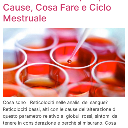
Cause, Cosa Fare e Ciclo
Mestruale
Cosa sono i Reticolociti nelle analisi del sangue?
Reticolociti bassi, alti con le cause dell’alterazione di
questo parametro relativo ai globuli rossi, sintomi da
tenere in considerazione e perchè si misurano. Cosa