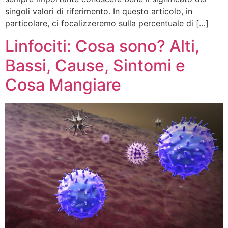
singoli valori di riferimento. In questo articolo, in
particolare, ci focalizzeremo sulla percentuale di […]
Linfociti: Cosa sono? Alti,
Bassi, Cause, Sintomi e
Cosa Mangiare