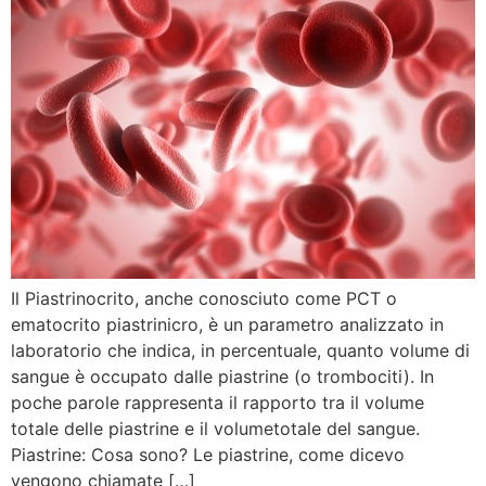
Il Piastrinocrito, anche conosciuto come PCT o
ematocrito piastrinicro, è un parametro analizzato in
laboratorio che indica, in percentuale, quanto volume di
sangue è occupato dalle piastrine (o trombociti). In
poche parole rappresenta il rapporto tra il volume
totale delle piastrine e il volumetotale del sangue.
Piastrine: Cosa sono? Le piastrine, come dicevo
vengono chiamate […]