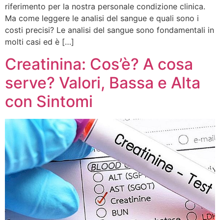
riferimento per la nostra personale condizione clinica.
Ma come leggere le analisi del sangue e quali sono i
costi precisi? Le analisi del sangue sono fondamentali in
molti casi ed è […]
Creatinina: Cos’è? A cosa
serve? Valori, Bassa e Alta
con Sintomi