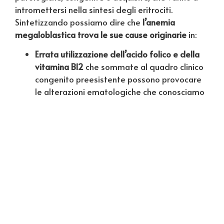
intromettersi nella sintesi degli eritrociti.
Sintetizzando possiamo dire che
l’anemia
megaloblastica trova le sue cause originarie
in:
Errata utilizzazione dell’acido folico e della
vitamina B12
che sommate al quadro clinico
congenito preesistente possono provocare
le alterazioni ematologiche che conosciamo