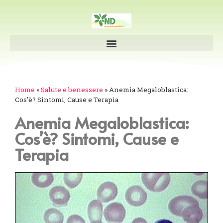
Home
»
Salute e benessere
»
Anemia Megaloblastica:
Cos’è? Sintomi, Cause e Terapia
Anemia Megaloblastica:
Cos’è? Sintomi, Cause e
Terapia