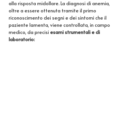
alla risposta midollare. La diagnosi di anemia,
oltre a essere ottenuta tramite il primo
riconoscimento dei segni e dei sintomi che il
paziente lamenta, viene controllata, in campo
medico, da precisi
esami strumentali e di
laboratorio: