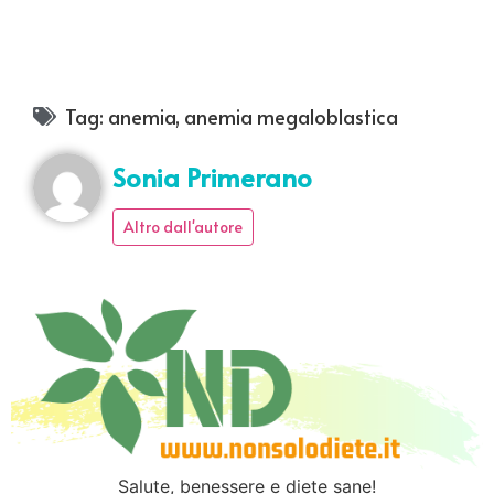
Tag:
anemia
,
anemia megaloblastica
Sonia Primerano
Altro dall'autore
Salute, benessere e diete sane!