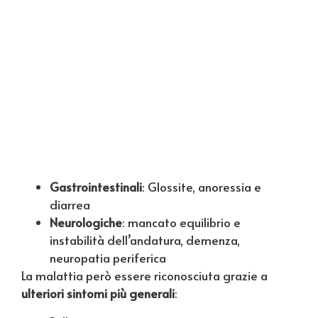
Gastrointestinali
: Glossite, anoressia e
diarrea
Neurologiche
: mancato equilibrio e
instabilità dell’andatura, demenza,
neuropatia periferica
La malattia però essere riconosciuta grazie a
ulteriori sintomi più generali
: