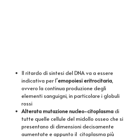
Il ritardo di sintesi del DNA va a essere
indicativa per l’
emopoiesi eritrocitaria
,
ovvero la continua produzione degli
elementi sanguigni, in particolare i globuli
rossi
Alterata mutazione nucleo-citoplasma
di
tutte quelle cellule del midollo osseo che si
presentano di dimensioni decisamente
aumentate e appunto il citoplasma più