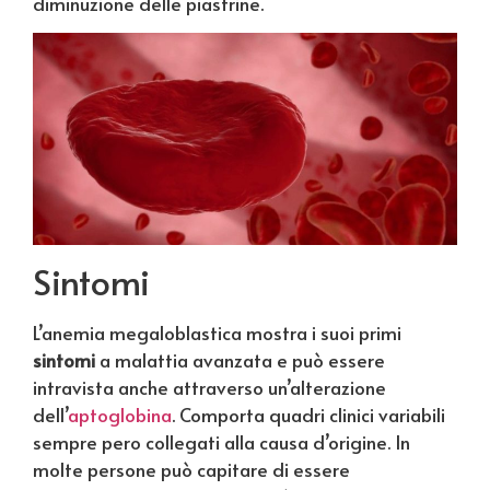
diminuzione delle piastrine.
Sintomi
L’anemia megaloblastica mostra i suoi primi
sintomi
a malattia avanzata e può essere
intravista anche attraverso un’alterazione
dell’
aptoglobina
. Comporta quadri clinici variabili
sempre pero collegati alla causa d’origine. In
molte persone può capitare di essere