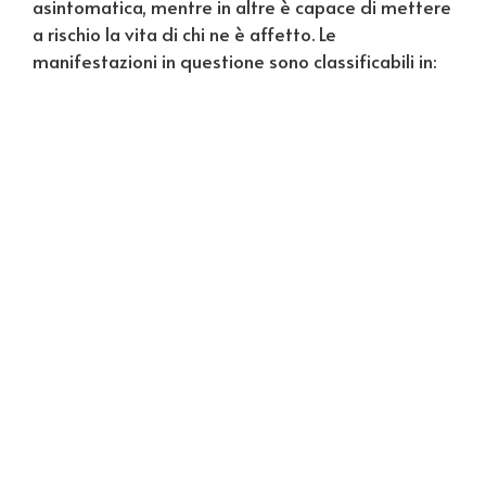
asintomatica, mentre in altre è capace di mettere
a rischio la vita di chi ne è affetto. Le
manifestazioni in questione sono classificabili in: