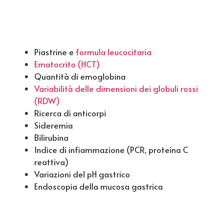
Piastrine e
formula leucocitaria
Ematocrito (HCT)
Quantità di emoglobina
Variabilità delle dimensioni dei globuli rossi
(RDW)
Ricerca di anticorpi
Sideremia
Bilirubina
Indice di infiammazione (PCR, proteina C
reattiva)
Variazioni del pH gastrico
Endoscopia della mucosa gastrica