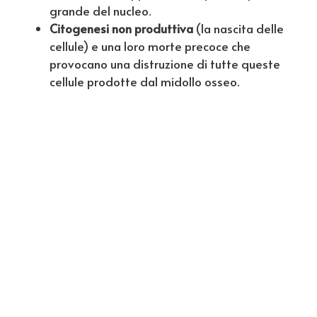
grande del nucleo.
Citogenesi non produttiva
(la nascita delle
cellule) e una loro morte precoce che
provocano una distruzione di tutte queste
cellule prodotte dal midollo osseo.